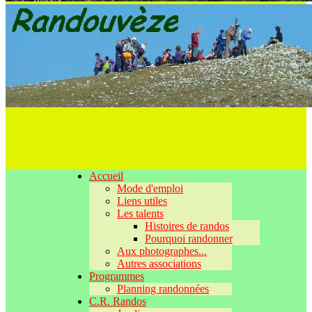
Accueil
Mode d'emploi
Liens utiles
Les talents
Histoires de randos
Pourquoi randonner
Aux photographes...
Autres associations
Programmes
Planning randonnées
C.R. Randos