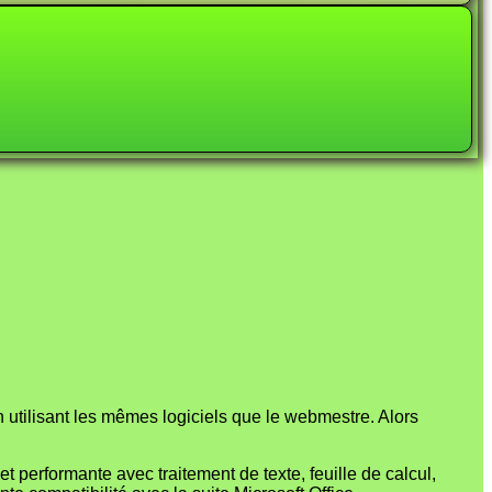
en utilisant les mêmes logiciels que le webmestre. Alors
t performante avec traitement de texte, feuille de calcul,