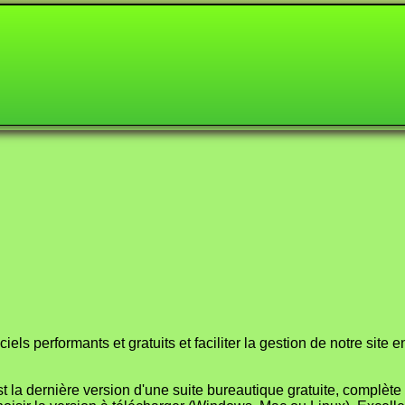
els performants et gratuits et faciliter la gestion de notre site 
 la dernière version d'une suite bureautique gratuite, complète e