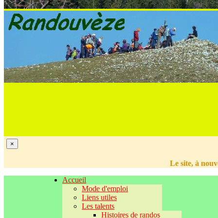
×
Le site, à nou
Accueil
Mode d'emploi
Liens utiles
Les talents
Histoires de randos