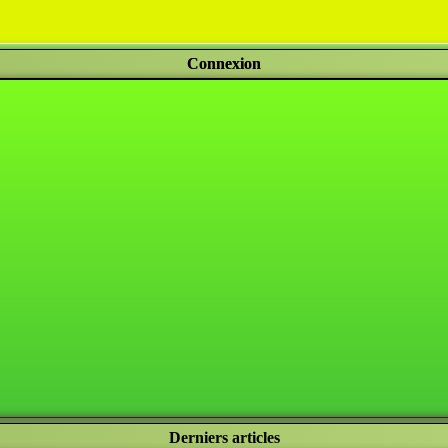
Connexion
Derniers articles