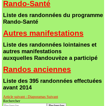
Rando-Santé
Liste des randonnées du programme
Rando-Santé
Autres manifestations
Liste des randonnées lointaines et
autres manifestations
auxquelles
Randouvèze a participé
Randos anciennes
Liste des 395 randonnées effectuées
avant 2014
Article suivant : Diaporamas
Suivant
Rechercher
Rechercher