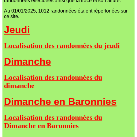
randonnées effectuées ainsi que la trace et son allure.
Au 01/01/2025, 1012 randonnées étaient répertoriées sur
ce site.
Jeudi
Localisation des randonnées du jeudi
Dimanche
Localisation des randonnées du
dimanche
Dimanche en Baronnies
Localisation des randonnées du
Dimanche en Baronnies