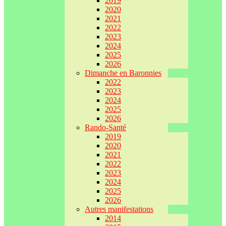
2019
2020
2021
2022
2023
2024
2025
2026
Dimanche en Baronnies
2022
2023
2024
2025
2026
Rando-Santé
2019
2020
2021
2022
2023
2024
2025
2026
Autres manifestations
2014