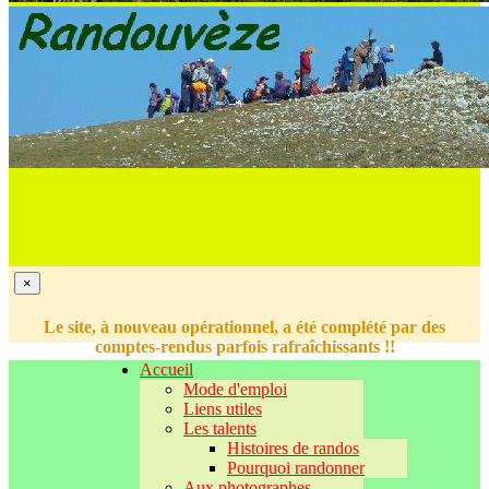
×
Le site, à nouveau opérationnel, a été complété par des
comptes-rendus parfois rafraîchissants !!
Accueil
Mode d'emploi
Liens utiles
Les talents
Histoires de randos
Pourquoi randonner
Aux photographes...