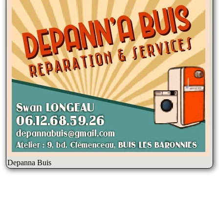
Depanna Buis