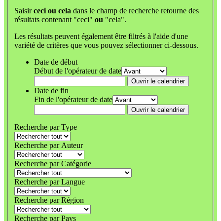
Saisir
ceci ou cela
dans le champ de recherche retourne des
résultats contenant "ceci"
ou
"cela".
Les résultats peuvent également être filtrés à l'aide d'une
variété de critères que vous pouvez sélectionner ci-dessous.
Date de début
Début de l'opérateur de date
Ouvrir le calendrier
Date de fin
Fin de l'opérateur de date
Ouvrir le calendrier
Recherche par Type
Recherche par Auteur
Recherche par Catégorie
Recherche par Langue
Recherche par Région
Recherche par Pays