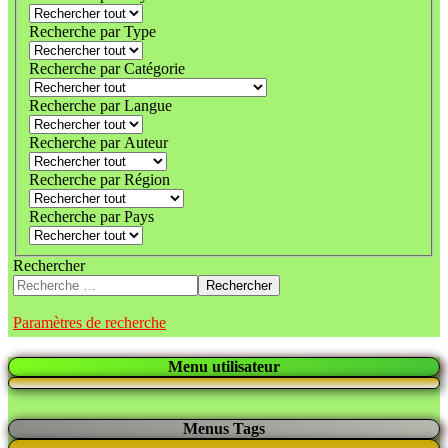
Recherche par Type
Recherche par Catégorie
Recherche par Langue
Recherche par Auteur
Recherche par Région
Recherche par Pays
Rechercher
Rechercher
Paramètres de recherche
Menu utilisateur
Menus Tags