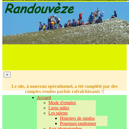
×
Le site, à nouveau opérationnel, a été complété par des
comptes-rendus parfois rafraîchissants !!
Accueil
Mode d'emploi
Liens utiles
Les talents
Histoires de randos
Pourquoi randonner
Aux photographes...