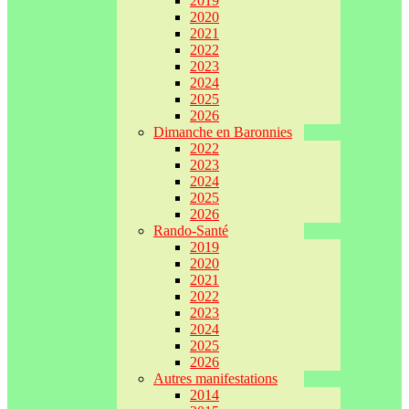
2019
2020
2021
2022
2023
2024
2025
2026
Dimanche en Baronnies
2022
2023
2024
2025
2026
Rando-Santé
2019
2020
2021
2022
2023
2024
2025
2026
Autres manifestations
2014