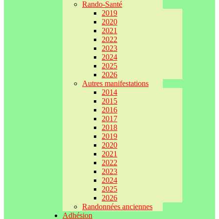
Rando-Santé
2019
2020
2021
2022
2023
2024
2025
2026
Autres manifestations
2014
2015
2016
2017
2018
2019
2020
2021
2022
2023
2024
2025
2026
Randonnées anciennes
Adhésion