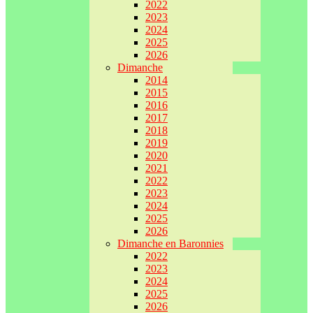
2022
2023
2024
2025
2026
Dimanche
2014
2015
2016
2017
2018
2019
2020
2021
2022
2023
2024
2025
2026
Dimanche en Baronnies
2022
2023
2024
2025
2026