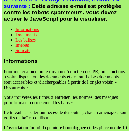
suivante :
Cette adresse e-mail est protégée
contre les robots spammeurs. Vous devez
activer le JavaScript pour la visualiser.
Informations
Documents
Les balises
Intérêts
Suricate
Informations
Pour mener à bien notre mission d’entretien des PR, nous mettons
à votre disposition des documents et des outils. Les documents
sont accessibles et téléchargeables à partir de l’onglet voisin «
Documents ».
Vous trouverez les fiches d’entretien, les normes, des masques
pour formater correctement les balises.
Le travail sur le terrain nécessite des outils ; chacun aménage à son
goût sa « boîte à outils ».
L’association fournit la peinture homologuée et des pinceaux de 10