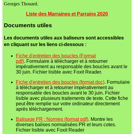
Georges Thouard.
Liste des Marraines et Parrains 2020
Documents utiles
Les documents utiles aux baliseurs sont accessibles
en cliquant sur les liens ci-dessous :
Fiche d'entretien des boucles
(Format
pdf)
. Formulaire à télécharger et à retourner
impérativement au responsable des boucles avant le
30 juin. Fichier lisible avec Foxit Reader.
Fiche d'entretien des boucles
(format doc)
. Formulaire
à télécharger et à retourner impérativement au
responsable des boucles avant le 30 juin. Fichier
lisible avec plusieurs traitements de texte. Cette fiche
peut être remplie sur votre ordinateur directement
après téléchargement.
Balisage PR : Normes (format pdf)
. Montre les
diverses balises normalisées PR et leurs cotes.
Fichier lisible avec Foxit Reader