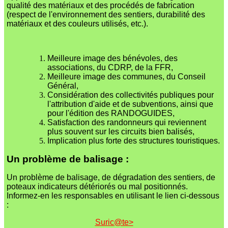
qualité des matériaux et des procédés de fabrication
(respect de l'environnement des sentiers, durabilité des
matériaux et des couleurs utilisés, etc.).
Meilleure image des bénévoles, des
associations, du CDRP, de la FFR,
Meilleure image des communes, du Conseil
Général,
Considération des collectivités publiques pour
l'attribution d'aide et de subventions, ainsi que
pour l'édition des RANDOGUIDES,
Satisfaction des randonneurs qui reviennent
plus souvent sur les circuits bien balisés,
Implication plus forte des structures touristiques.
Un problème de balisage :
Un problème de balisage, de dégradation des sentiers, de
poteaux indicateurs détériorés ou mal positionnés.
Informez-en les responsables en utilisant le lien ci-dessous
:
Suric@te>