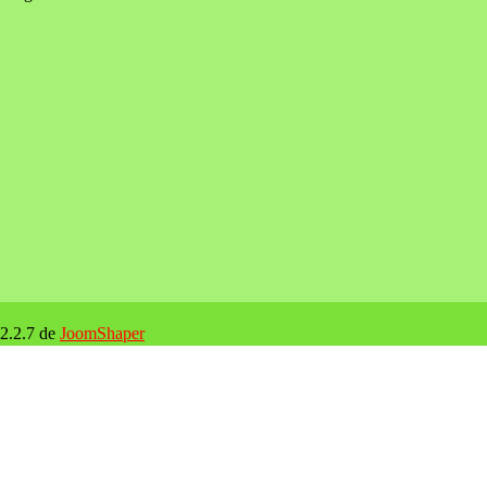
 2.2.7 de
JoomShaper