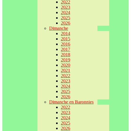
2022
2023
2024
2025
2026
Dimanche
2014
2015
2016
2017
2018
2019
2020
2021
2022
2023
2024
2025
2026
Dimanche en Baronnies
2022
2023
2024
2025
2026