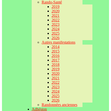
Rando-Santé
2019
2020
2021
2022
2023
2024
2025
2026
Autres manifestations
2014
2015
2016
2017
2018
2019
2020
2021
2022
2023
2024
2025
2026
Randonnées anciennes
Adhésion