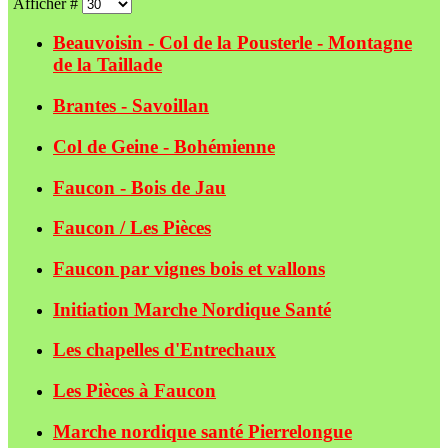
Afficher #
Beauvoisin - Col de la Pousterle - Montagne
de la Taillade
Brantes - Savoillan
Col de Geine - Bohémienne
Faucon - Bois de Jau
Faucon / Les Pièces
Faucon par vignes bois et vallons
Initiation Marche Nordique Santé
Les chapelles d'Entrechaux
Les Pièces à Faucon
Marche nordique santé Pierrelongue