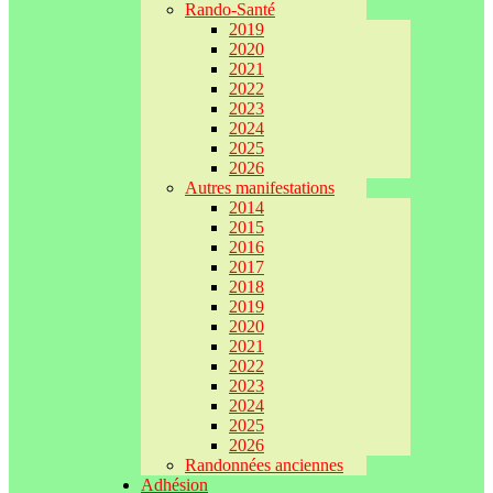
Rando-Santé
2019
2020
2021
2022
2023
2024
2025
2026
Autres manifestations
2014
2015
2016
2017
2018
2019
2020
2021
2022
2023
2024
2025
2026
Randonnées anciennes
Adhésion