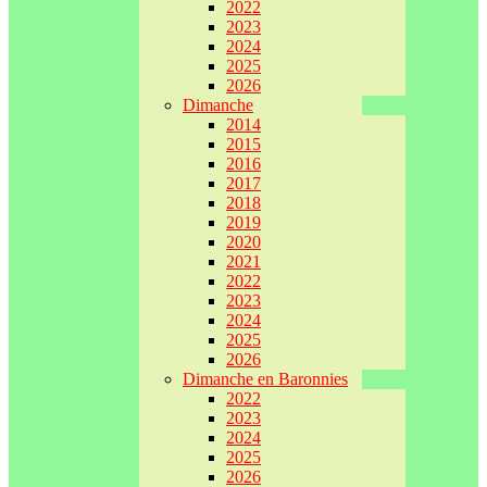
2022
2023
2024
2025
2026
Dimanche
2014
2015
2016
2017
2018
2019
2020
2021
2022
2023
2024
2025
2026
Dimanche en Baronnies
2022
2023
2024
2025
2026