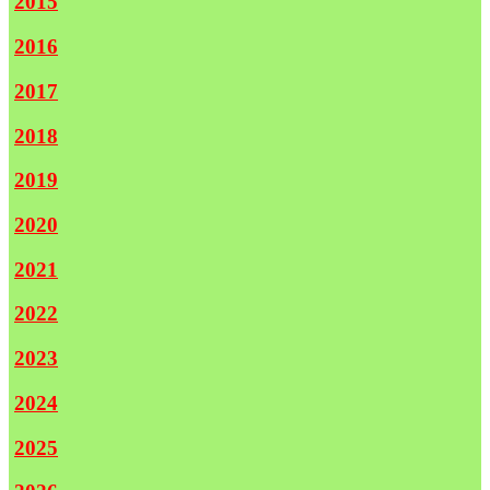
2015
2016
2017
2018
2019
2020
2021
2022
2023
2024
2025