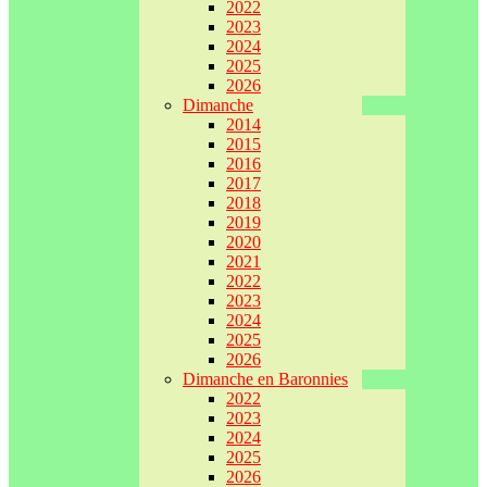
2022
2023
2024
2025
2026
Dimanche
2014
2015
2016
2017
2018
2019
2020
2021
2022
2023
2024
2025
2026
Dimanche en Baronnies
2022
2023
2024
2025
2026