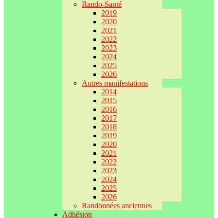
Rando-Santé
2019
2020
2021
2022
2023
2024
2025
2026
Autres manifestations
2014
2015
2016
2017
2018
2019
2020
2021
2022
2023
2024
2025
2026
Randonnées anciennes
Adhésion