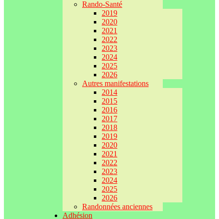
Rando-Santé
2019
2020
2021
2022
2023
2024
2025
2026
Autres manifestations
2014
2015
2016
2017
2018
2019
2020
2021
2022
2023
2024
2025
2026
Randonnées anciennes
Adhésion