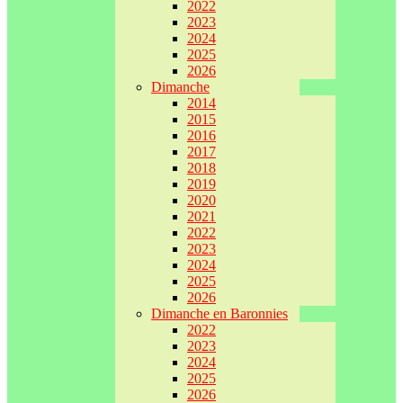
2022
2023
2024
2025
2026
Dimanche
2014
2015
2016
2017
2018
2019
2020
2021
2022
2023
2024
2025
2026
Dimanche en Baronnies
2022
2023
2024
2025
2026