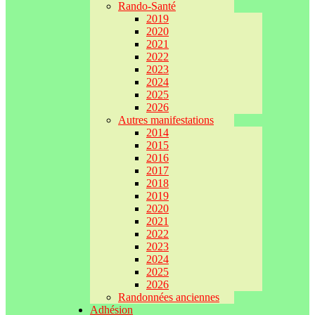
Rando-Santé
2019
2020
2021
2022
2023
2024
2025
2026
Autres manifestations
2014
2015
2016
2017
2018
2019
2020
2021
2022
2023
2024
2025
2026
Randonnées anciennes
Adhésion