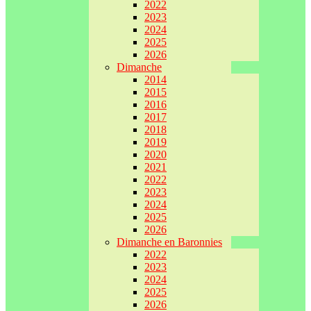
2022
2023
2024
2025
2026
Dimanche
2014
2015
2016
2017
2018
2019
2020
2021
2022
2023
2024
2025
2026
Dimanche en Baronnies
2022
2023
2024
2025
2026