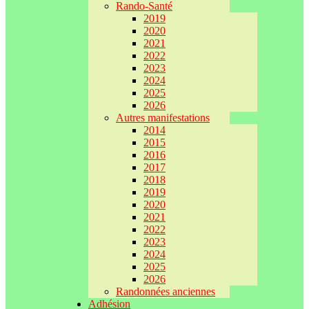
Rando-Santé
2019
2020
2021
2022
2023
2024
2025
2026
Autres manifestations
2014
2015
2016
2017
2018
2019
2020
2021
2022
2023
2024
2025
2026
Randonnées anciennes
Adhésion