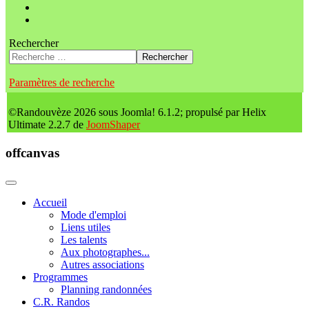
Rechercher
Rechercher
Paramètres de recherche
©Randouvèze 2026 sous Joomla! 6.1.2; propulsé par Helix
Ultimate 2.2.7 de
JoomShaper
offcanvas
Accueil
Mode d'emploi
Liens utiles
Les talents
Aux photographes...
Autres associations
Programmes
Planning randonnées
C.R. Randos