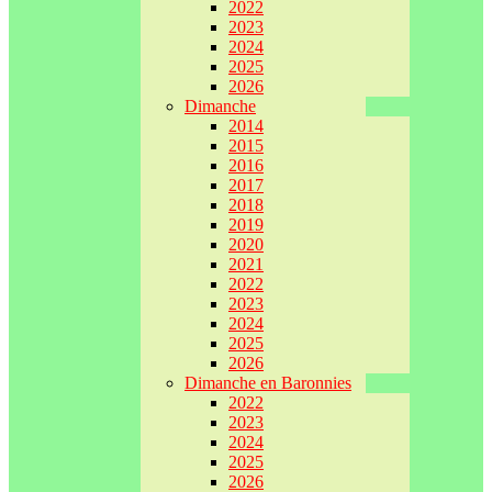
2022
2023
2024
2025
2026
Dimanche
2014
2015
2016
2017
2018
2019
2020
2021
2022
2023
2024
2025
2026
Dimanche en Baronnies
2022
2023
2024
2025
2026