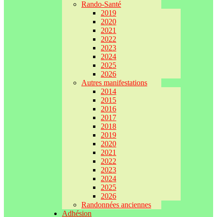
Rando-Santé
2019
2020
2021
2022
2023
2024
2025
2026
Autres manifestations
2014
2015
2016
2017
2018
2019
2020
2021
2022
2023
2024
2025
2026
Randonnées anciennes
Adhésion