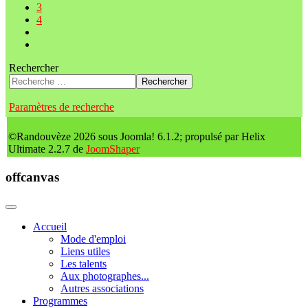
3
4
Rechercher
Rechercher
Paramètres de recherche
©Randouvèze 2026 sous Joomla! 6.1.2; propulsé par Helix
Ultimate 2.2.7 de
JoomShaper
offcanvas
Accueil
Mode d'emploi
Liens utiles
Les talents
Aux photographes...
Autres associations
Programmes