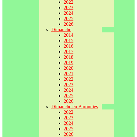
2022
2023
2024
2025
2026
Dimanche
2014
2015
2016
2017
2018
2019
2020
2021
2022
2023
2024
2025
2026
Dimanche en Baronnies
2022
2023
2024
2025
2026