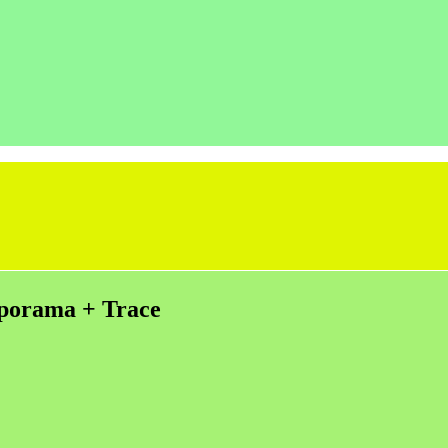
aporama + Trace