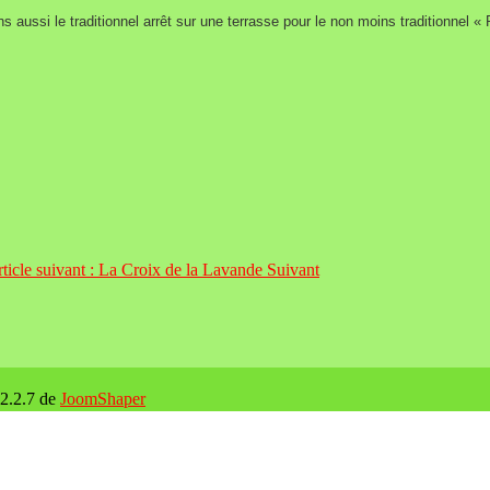
s aussi le traditionnel arrêt sur une terrasse pour le non moins traditionnel «
ticle suivant : La Croix de la Lavande
Suivant
 2.2.7 de
JoomShaper