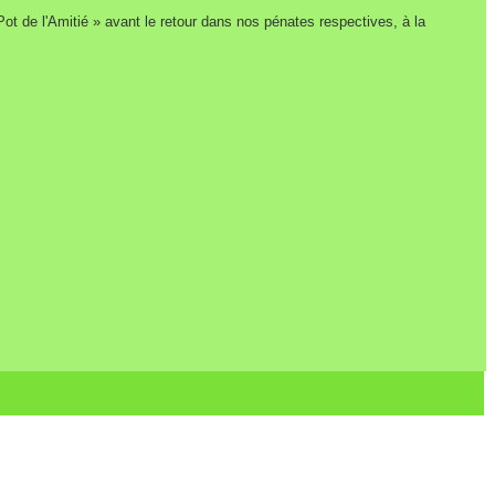
 Pot de l'Amitié » avant le retour dans nos pénates respectives, à la