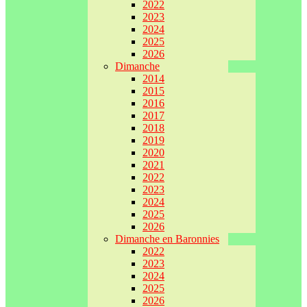
2022
2023
2024
2025
2026
Dimanche
2014
2015
2016
2017
2018
2019
2020
2021
2022
2023
2024
2025
2026
Dimanche en Baronnies
2022
2023
2024
2025
2026