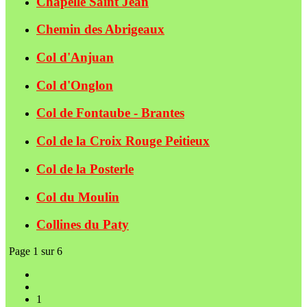
Chapelle Saint Jean
Chemin des Abrigeaux
Col d'Anjuan
Col d'Onglon
Col de Fontaube - Brantes
Col de la Croix Rouge Peitieux
Col de la Posterle
Col du Moulin
Collines du Paty
Page 1 sur 6
1