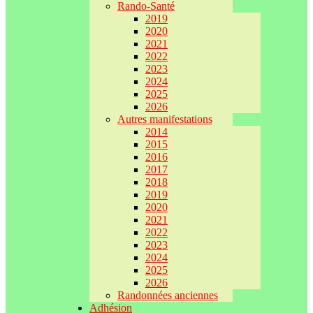
Rando-Santé
2019
2020
2021
2022
2023
2024
2025
2026
Autres manifestations
2014
2015
2016
2017
2018
2019
2020
2021
2022
2023
2024
2025
2026
Randonnées anciennes
Adhésion