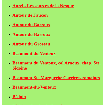
Aurel - Les sources de la Nesque
Autour de Faucon
Autour du Barroux
Autour du Barroux
Autour du Groseau
Beaumont du Ventoux
Beaumont du Ventoux, col Arnoux, chap. Ste.
Sidoine
Beaumont Ste Marguerite Carrières romaines
Beaumont-du-Ventoux
Bédoin