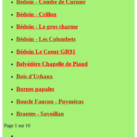
Bédoin - Combe de Curnier
Bédoin - Crillon
Bédoin - Le gros charme
Bédoin - Les Colombets
Bédoin Le Coeur GR91
Belvédère Chapelle de Piaud
Bois d'Uchaux
Bornes papales
Boucle Faucon - Puyméras
Brantes - Savoillan
Page 1 sur 10