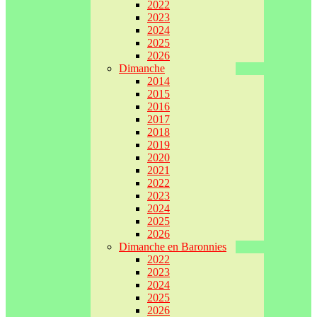
2022
2023
2024
2025
2026
Dimanche
2014
2015
2016
2017
2018
2019
2020
2021
2022
2023
2024
2025
2026
Dimanche en Baronnies
2022
2023
2024
2025
2026