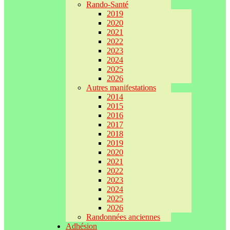
Rando-Santé
2019
2020
2021
2022
2023
2024
2025
2026
Autres manifestations
2014
2015
2016
2017
2018
2019
2020
2021
2022
2023
2024
2025
2026
Randonnées anciennes
Adhésion