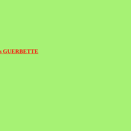
ancis GUERBETTE