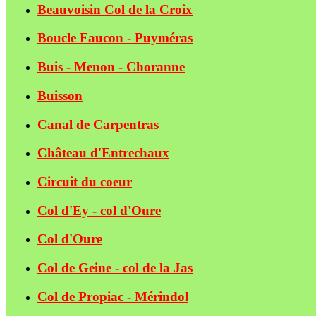
Beauvoisin Col de la Croix
Boucle Faucon - Puyméras
Buis - Menon - Choranne
Buisson
Canal de Carpentras
Château d'Entrechaux
Circuit du coeur
Col d'Ey - col d'Oure
Col d'Oure
Col de Geine - col de la Jas
Col de Propiac - Mérindol