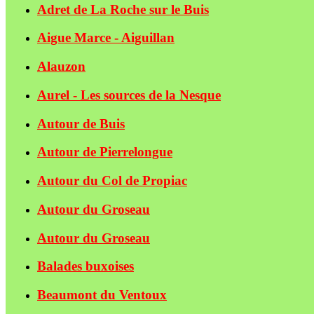
Adret de La Roche sur le Buis
Aigue Marce - Aiguillan
Alauzon
Aurel - Les sources de la Nesque
Autour de Buis
Autour de Pierrelongue
Autour du Col de Propiac
Autour du Groseau
Autour du Groseau
Balades buxoises
Beaumont du Ventoux