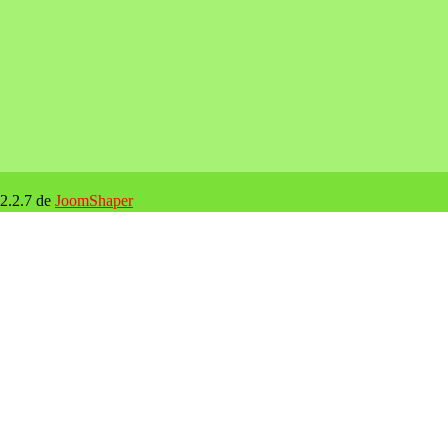
 2.2.7 de
JoomShaper