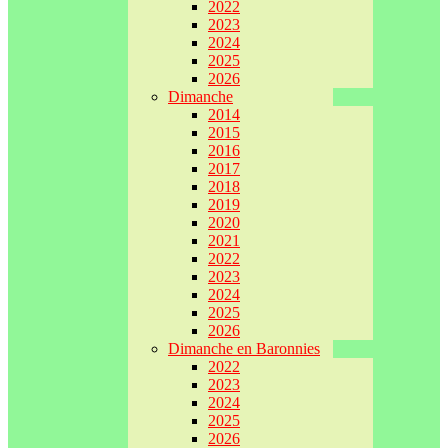
2022
2023
2024
2025
2026
Dimanche
2014
2015
2016
2017
2018
2019
2020
2021
2022
2023
2024
2025
2026
Dimanche en Baronnies
2022
2023
2024
2025
2026