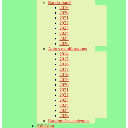
Rando-Santé
2019
2020
2021
2022
2023
2024
2025
2026
Autres manifestations
2014
2015
2016
2017
2018
2019
2020
2021
2022
2023
2024
2025
2026
Randonnées anciennes
Adhésion