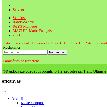
Suivant
Vaucluse
Rando-Santé®
PAYS Monique
MAZUIR Marie Françoise
2021
Article précédent : Faucon - Le Bois de Jau
Précédent
Article suivan
Rechercher
Rechercher
Paramètres de recherche
©Randouvèze 2026 sous Joomla! 6.1.2; propulsé par Helix Ultimate
offcanvas
Accueil
Mode d'emploi