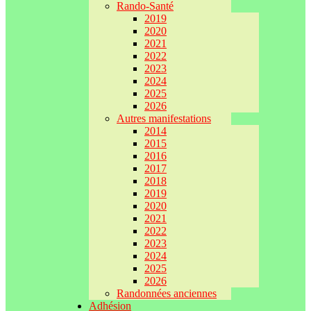
Rando-Santé
2019
2020
2021
2022
2023
2024
2025
2026
Autres manifestations
2014
2015
2016
2017
2018
2019
2020
2021
2022
2023
2024
2025
2026
Randonnées anciennes
Adhésion