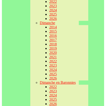
2022
2023
2024
2025
2026
Dimanche
2014
2015
2016
2017
2018
2019
2020
2021
2022
2023
2024
2025
2026
Dimanche en Baronnies
2022
2023
2024
2025
2026