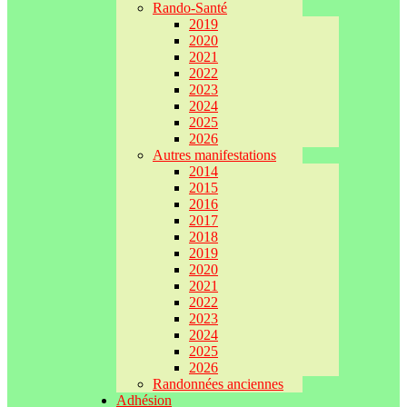
Rando-Santé
2019
2020
2021
2022
2023
2024
2025
2026
Autres manifestations
2014
2015
2016
2017
2018
2019
2020
2021
2022
2023
2024
2025
2026
Randonnées anciennes
Adhésion