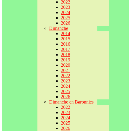
2022
2023
2024
2025
2026
Dimanche
2014
2015
2016
2017
2018
2019
2020
2021
2022
2023
2024
2025
2026
Dimanche en Baronnies
2022
2023
2024
2025
2026