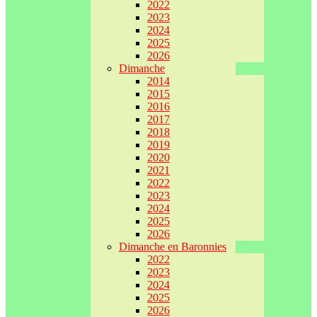
2022
2023
2024
2025
2026
Dimanche
2014
2015
2016
2017
2018
2019
2020
2021
2022
2023
2024
2025
2026
Dimanche en Baronnies
2022
2023
2024
2025
2026