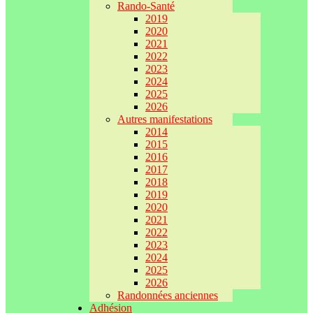
Rando-Santé
2019
2020
2021
2022
2023
2024
2025
2026
Autres manifestations
2014
2015
2016
2017
2018
2019
2020
2021
2022
2023
2024
2025
2026
Randonnées anciennes
Adhésion