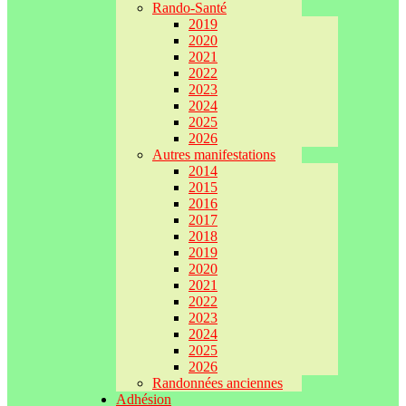
Rando-Santé
2019
2020
2021
2022
2023
2024
2025
2026
Autres manifestations
2014
2015
2016
2017
2018
2019
2020
2021
2022
2023
2024
2025
2026
Randonnées anciennes
Adhésion