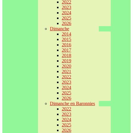
2022
2023
2024
2025
2026
Dimanche
2014
2015
2016
2017
2018
2019
2020
2021
2022
2023
2024
2025
2026
Dimanche en Baronnies
2022
2023
2024
2025
2026