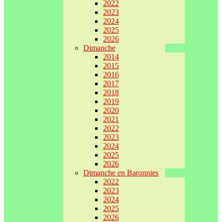
2022
2023
2024
2025
2026
Dimanche
2014
2015
2016
2017
2018
2019
2020
2021
2022
2023
2024
2025
2026
Dimanche en Baronnies
2022
2023
2024
2025
2026