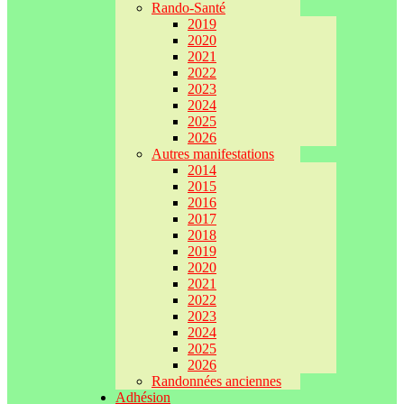
Rando-Santé
2019
2020
2021
2022
2023
2024
2025
2026
Autres manifestations
2014
2015
2016
2017
2018
2019
2020
2021
2022
2023
2024
2025
2026
Randonnées anciennes
Adhésion