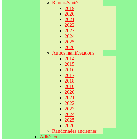
Rando-Santé
2019
2020
2021
2022
2023
2024
2025
2026
Autres manifestations
2014
2015
2016
2017
2018
2019
2020
2021
2022
2023
2024
2025
2026
Randonnées anciennes
Adhésion