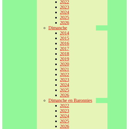
2022
2023
2024
2025
2026
Dimanche
2014
2015
2016
2017
2018
2019
2020
2021
2022
2023
2024
2025
2026
Dimanche en Baronnies
2022
2023
2024
2025
2026