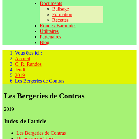
Documents
Balisage
Formation
Recettes
Ronde / Baronnies
Utilitaires
Partenaires
Blog
Vous êtes ici :
Accueil
C. R. Randos
Jeudi
2019
Les Bergeries de Contras
Les Bergeries de Contras
2019
Index de l'article
Les Bergeries de Contras
Diaporama + Trace