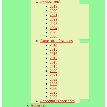
Rando-Santé
2019
2020
2021
2022
2023
2024
2025
2026
Autres manifestations
2014
2015
2016
2017
2018
2019
2020
2021
2022
2023
2024
2025
2026
Randonnées anciennes
Adhésion