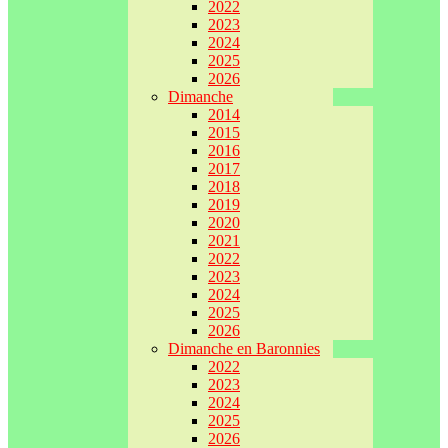
2022
2023
2024
2025
2026
Dimanche
2014
2015
2016
2017
2018
2019
2020
2021
2022
2023
2024
2025
2026
Dimanche en Baronnies
2022
2023
2024
2025
2026