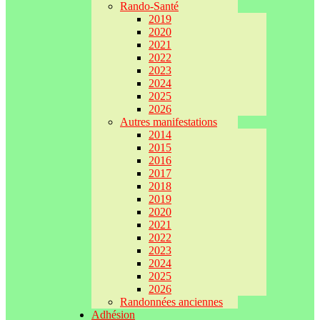
Rando-Santé
2019
2020
2021
2022
2023
2024
2025
2026
Autres manifestations
2014
2015
2016
2017
2018
2019
2020
2021
2022
2023
2024
2025
2026
Randonnées anciennes
Adhésion