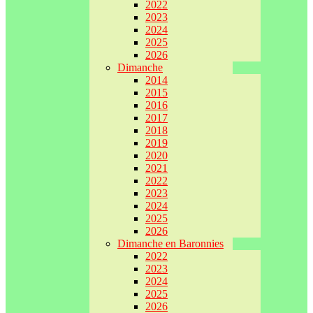
2022
2023
2024
2025
2026
Dimanche
2014
2015
2016
2017
2018
2019
2020
2021
2022
2023
2024
2025
2026
Dimanche en Baronnies
2022
2023
2024
2025
2026