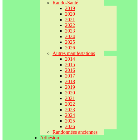
Rando-Santé
2019
2020
2021
2022
2023
2024
2025
2026
Autres manifestations
2014
2015
2016
2017
2018
2019
2020
2021
2022
2023
2024
2025
2026
Randonnées anciennes
Adhésion