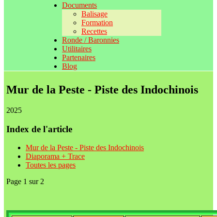
Documents
Balisage
Formation
Recettes
Ronde / Baronnies
Utilitaires
Partenaires
Blog
Mur de la Peste - Piste des Indochinois
2025
Index de l'article
Mur de la Peste - Piste des Indochinois
Diaporama + Trace
Toutes les pages
Page 1 sur 2