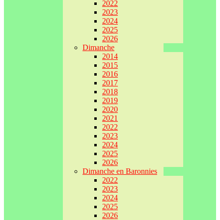
2022
2023
2024
2025
2026
Dimanche
2014
2015
2016
2017
2018
2019
2020
2021
2022
2023
2024
2025
2026
Dimanche en Baronnies
2022
2023
2024
2025
2026