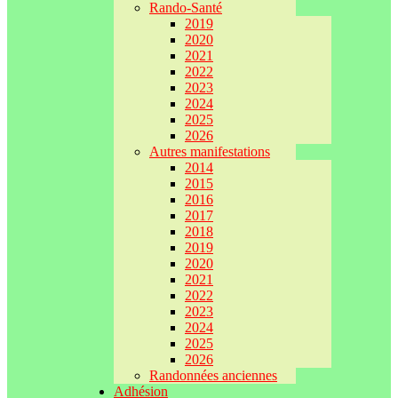
Rando-Santé
2019
2020
2021
2022
2023
2024
2025
2026
Autres manifestations
2014
2015
2016
2017
2018
2019
2020
2021
2022
2023
2024
2025
2026
Randonnées anciennes
Adhésion