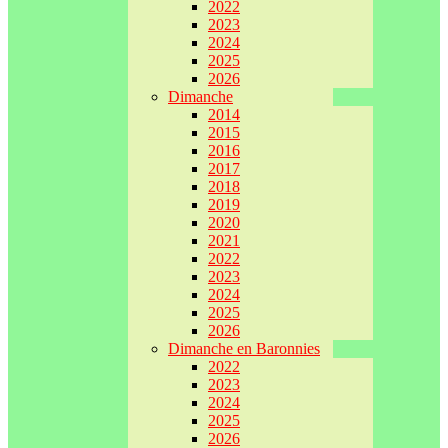
2022
2023
2024
2025
2026
Dimanche
2014
2015
2016
2017
2018
2019
2020
2021
2022
2023
2024
2025
2026
Dimanche en Baronnies
2022
2023
2024
2025
2026