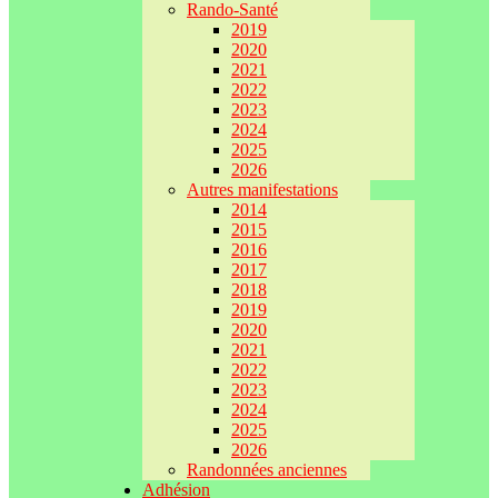
Rando-Santé
2019
2020
2021
2022
2023
2024
2025
2026
Autres manifestations
2014
2015
2016
2017
2018
2019
2020
2021
2022
2023
2024
2025
2026
Randonnées anciennes
Adhésion