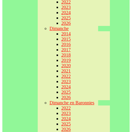
2022
2023
2024
2025
2026
Dimanche
2014
2015
2016
2017
2018
2019
2020
2021
2022
2023
2024
2025
2026
Dimanche en Baronnies
2022
2023
2024
2025
2026