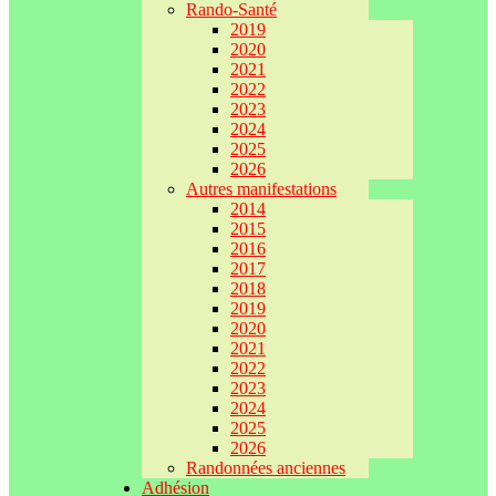
Rando-Santé
2019
2020
2021
2022
2023
2024
2025
2026
Autres manifestations
2014
2015
2016
2017
2018
2019
2020
2021
2022
2023
2024
2025
2026
Randonnées anciennes
Adhésion