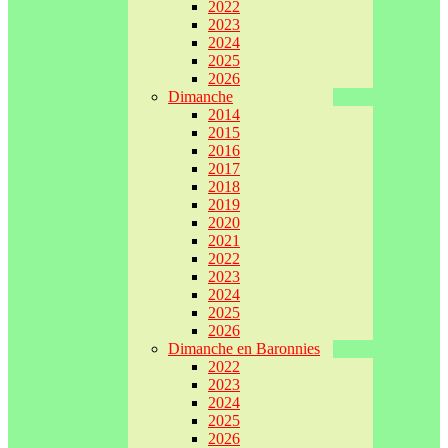
2022
2023
2024
2025
2026
Dimanche
2014
2015
2016
2017
2018
2019
2020
2021
2022
2023
2024
2025
2026
Dimanche en Baronnies
2022
2023
2024
2025
2026