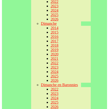
2022
2023
2024
2025
2026
Dimanche
2014
2015
2016
2017
2018
2019
2020
2021
2022
2023
2024
2025
2026
Dimanche en Baronnies
2022
2023
2024
2025
2026