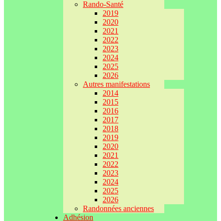
Rando-Santé
2019
2020
2021
2022
2023
2024
2025
2026
Autres manifestations
2014
2015
2016
2017
2018
2019
2020
2021
2022
2023
2024
2025
2026
Randonnées anciennes
Adhésion