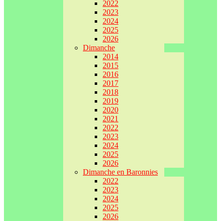
2022
2023
2024
2025
2026
Dimanche
2014
2015
2016
2017
2018
2019
2020
2021
2022
2023
2024
2025
2026
Dimanche en Baronnies
2022
2023
2024
2025
2026