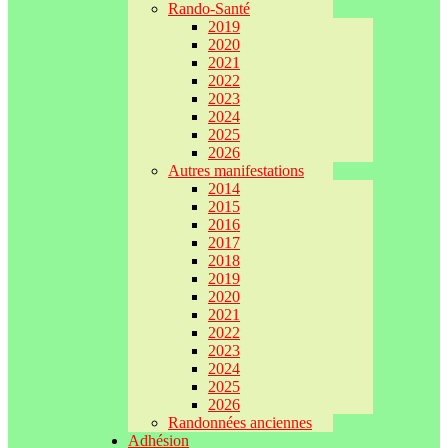
Rando-Santé
2019
2020
2021
2022
2023
2024
2025
2026
Autres manifestations
2014
2015
2016
2017
2018
2019
2020
2021
2022
2023
2024
2025
2026
Randonnées anciennes
Adhésion