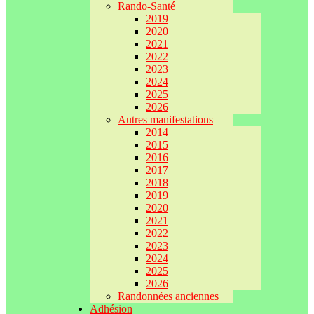
Rando-Santé
2019
2020
2021
2022
2023
2024
2025
2026
Autres manifestations
2014
2015
2016
2017
2018
2019
2020
2021
2022
2023
2024
2025
2026
Randonnées anciennes
Adhésion