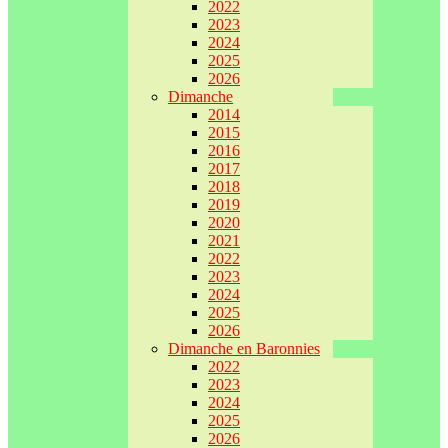
2022
2023
2024
2025
2026
Dimanche
2014
2015
2016
2017
2018
2019
2020
2021
2022
2023
2024
2025
2026
Dimanche en Baronnies
2022
2023
2024
2025
2026