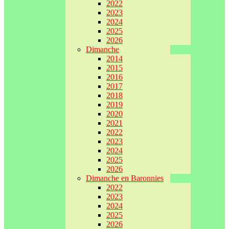
2022
2023
2024
2025
2026
Dimanche
2014
2015
2016
2017
2018
2019
2020
2021
2022
2023
2024
2025
2026
Dimanche en Baronnies
2022
2023
2024
2025
2026