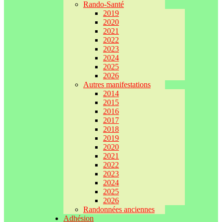
Rando-Santé
2019
2020
2021
2022
2023
2024
2025
2026
Autres manifestations
2014
2015
2016
2017
2018
2019
2020
2021
2022
2023
2024
2025
2026
Randonnées anciennes
Adhésion