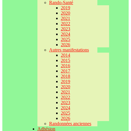
Rando-Santé
2019
2020
2021
2022
2023
2024
2025
2026
Autres manifestations
2014
2015
2016
2017
2018
2019
2020
2021
2022
2023
2024
2025
2026
Randonnées anciennes
Adhésion