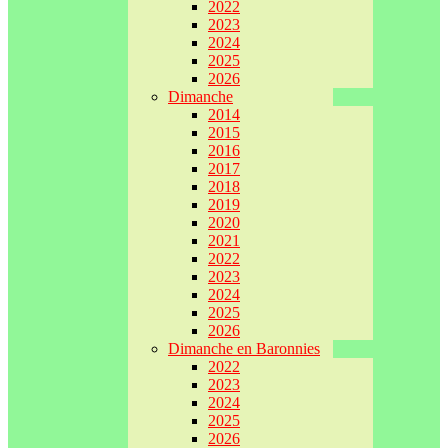
2022
2023
2024
2025
2026
Dimanche
2014
2015
2016
2017
2018
2019
2020
2021
2022
2023
2024
2025
2026
Dimanche en Baronnies
2022
2023
2024
2025
2026