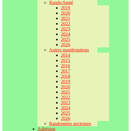
Rando-Santé
2019
2020
2021
2022
2023
2024
2025
2026
Autres manifestations
2014
2015
2016
2017
2018
2019
2020
2021
2022
2023
2024
2025
2026
Randonnées anciennes
Adhésion