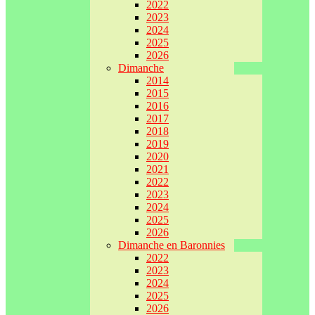
2022
2023
2024
2025
2026
Dimanche
2014
2015
2016
2017
2018
2019
2020
2021
2022
2023
2024
2025
2026
Dimanche en Baronnies
2022
2023
2024
2025
2026