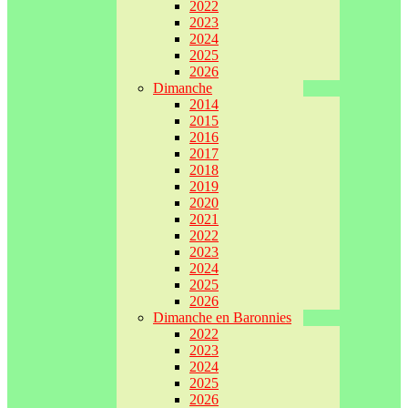
2022
2023
2024
2025
2026
Dimanche
2014
2015
2016
2017
2018
2019
2020
2021
2022
2023
2024
2025
2026
Dimanche en Baronnies
2022
2023
2024
2025
2026