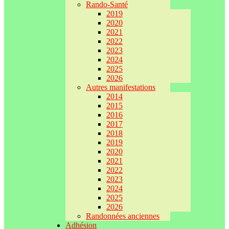
Rando-Santé
2019
2020
2021
2022
2023
2024
2025
2026
Autres manifestations
2014
2015
2016
2017
2018
2019
2020
2021
2022
2023
2024
2025
2026
Randonnées anciennes
Adhésion