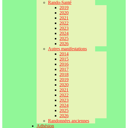
Rando-Santé
2019
2020
2021
2022
2023
2024
2025
2026
Autres manifestations
2014
2015
2016
2017
2018
2019
2020
2021
2022
2023
2024
2025
2026
Randonnées anciennes
Adhésion