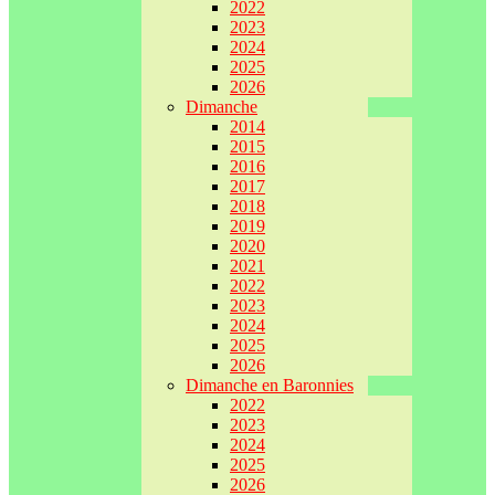
2022
2023
2024
2025
2026
Dimanche
2014
2015
2016
2017
2018
2019
2020
2021
2022
2023
2024
2025
2026
Dimanche en Baronnies
2022
2023
2024
2025
2026