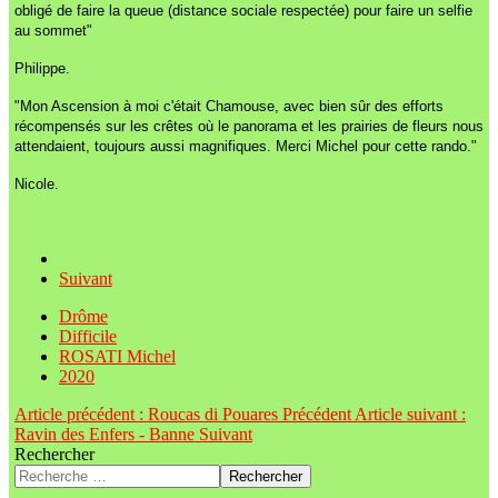
obligé de faire la queue (distance sociale respectée) pour faire un selfie
au sommet"
Philippe.
"Mon Ascension à moi c'était Chamouse, avec bien sûr des efforts
récompensés sur les crêtes où le panorama et les prairies de fleurs nous
attendaient, toujours aussi magnifiques. Merci Michel pour cette rando."
Nicole.
Suivant
Drôme
Difficile
ROSATI Michel
2020
Article précédent : Roucas di Pouares
Précédent
Article suivant :
Ravin des Enfers - Banne
Suivant
Rechercher
Rechercher