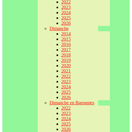
2022
2023
2024
2025
2026
Dimanche
2014
2015
2016
2017
2018
2019
2020
2021
2022
2023
2024
2025
2026
Dimanche en Baronnies
2022
2023
2024
2025
2026