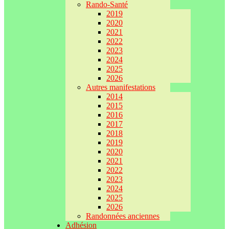
Rando-Santé
2019
2020
2021
2022
2023
2024
2025
2026
Autres manifestations
2014
2015
2016
2017
2018
2019
2020
2021
2022
2023
2024
2025
2026
Randonnées anciennes
Adhésion