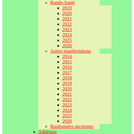
Rando-Santé
2019
2020
2021
2022
2023
2024
2025
2026
Autres manifestations
2014
2015
2016
2017
2018
2019
2020
2021
2022
2023
2024
2025
2026
Randonnées anciennes
Adhésion