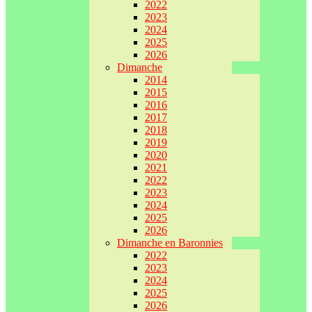
2022
2023
2024
2025
2026
Dimanche
2014
2015
2016
2017
2018
2019
2020
2021
2022
2023
2024
2025
2026
Dimanche en Baronnies
2022
2023
2024
2025
2026