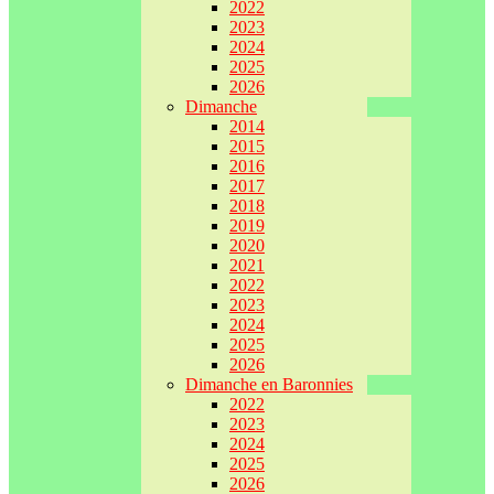
2022
2023
2024
2025
2026
Dimanche
2014
2015
2016
2017
2018
2019
2020
2021
2022
2023
2024
2025
2026
Dimanche en Baronnies
2022
2023
2024
2025
2026