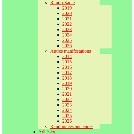
Rando-Santé
2019
2020
2021
2022
2023
2024
2025
2026
Autres manifestations
2014
2015
2016
2017
2018
2019
2020
2021
2022
2023
2024
2025
2026
Randonnées anciennes
Adhésion