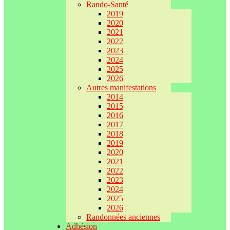
Rando-Santé
2019
2020
2021
2022
2023
2024
2025
2026
Autres manifestations
2014
2015
2016
2017
2018
2019
2020
2021
2022
2023
2024
2025
2026
Randonnées anciennes
Adhésion