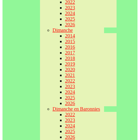
2022
2023
2024
2025
2026
Dimanche
2014
2015
2016
2017
2018
2019
2020
2021
2022
2023
2024
2025
2026
Dimanche en Baronnies
2022
2023
2024
2025
2026