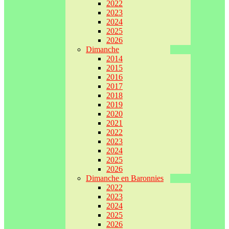
2022
2023
2024
2025
2026
Dimanche
2014
2015
2016
2017
2018
2019
2020
2021
2022
2023
2024
2025
2026
Dimanche en Baronnies
2022
2023
2024
2025
2026