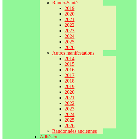
Rando-Santé
2019
2020
2021
2022
2023
2024
2025
2026
Autres manifestations
2014
2015
2016
2017
2018
2019
2020
2021
2022
2023
2024
2025
2026
Randonnées anciennes
Adhésion