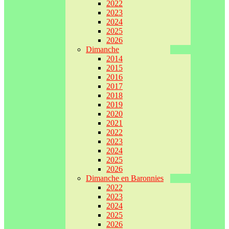
2022
2023
2024
2025
2026
Dimanche
2014
2015
2016
2017
2018
2019
2020
2021
2022
2023
2024
2025
2026
Dimanche en Baronnies
2022
2023
2024
2025
2026