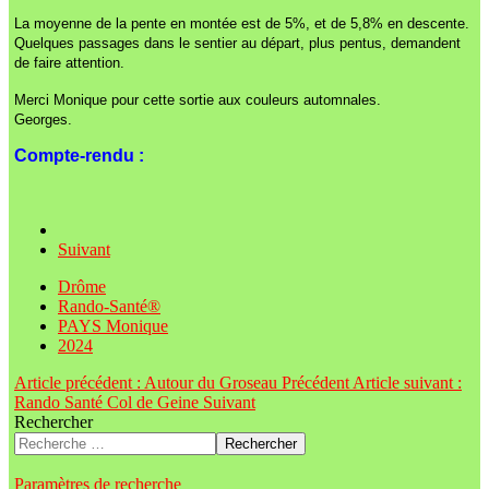
La moyenne de la pente en montée est de 5%, et de 5,8% en descente.
Quelques passages dans le sentier au départ, plus pentus, demandent
de faire attention.
Merci Monique pour cette sortie aux couleurs automnales.
Georges.
Compte-rendu :
Suivant
Drôme
Rando-Santé®
PAYS Monique
2024
Article précédent : Autour du Groseau
Précédent
Article suivant :
Rando Santé Col de Geine
Suivant
Rechercher
Rechercher
Paramètres de recherche