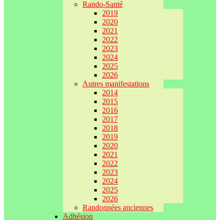
Rando-Santé
2019
2020
2021
2022
2023
2024
2025
2026
Autres manifestations
2014
2015
2016
2017
2018
2019
2020
2021
2022
2023
2024
2025
2026
Randonnées anciennes
Adhésion