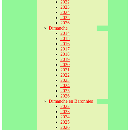
2022
2023
2024
2025
2026
Dimanche
2014
2015
2016
2017
2018
2019
2020
2021
2022
2023
2024
2025
2026
Dimanche en Baronnies
2022
2023
2024
2025
2026