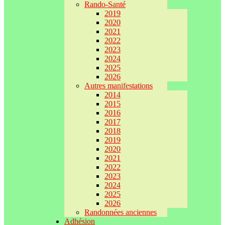
Rando-Santé
2019
2020
2021
2022
2023
2024
2025
2026
Autres manifestations
2014
2015
2016
2017
2018
2019
2020
2021
2022
2023
2024
2025
2026
Randonnées anciennes
Adhésion