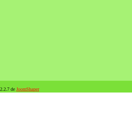
 2.2.7 de
JoomShaper