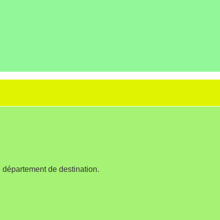
 département de destination.