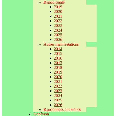
Rando-Santé
2019
2020
2021
2022
2023
2024
2025
2026
Autres manifestations
2014
2015
2016
2017
2018
2019
2020
2021
2022
2023
2024
2025
2026
Randonnées anciennes
Adhésion