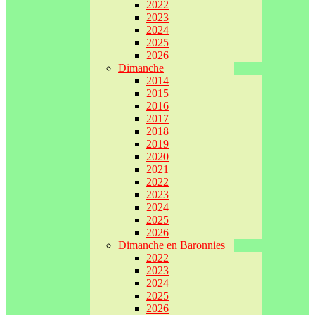
2022
2023
2024
2025
2026
Dimanche
2014
2015
2016
2017
2018
2019
2020
2021
2022
2023
2024
2025
2026
Dimanche en Baronnies
2022
2023
2024
2025
2026